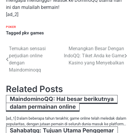
mengapa menunggu? Masuk ke DominoQQ utama hari
ini dan mulailah bermain!
[ad_2]
POKER
Tagged
pkv games
Post
Temukan sensasi
Menangkan Besar Dengan
perjudian online
IndoQQ: Tiket Anda ke Game
navigation
dengan
Kasino yang Menyebalkan
Maindominoqq
Related Posts
MaindominoQQ: Hal besar berikutnya
dalam permainan online
[ad_1] Dalam beberapa tahun terakhir, game online telah meledak dalam
popularitas, dengan jutaan pemain di seluruh dunia masuk ke platform…
Sahabatqq: Tujuan Utama Penggemar