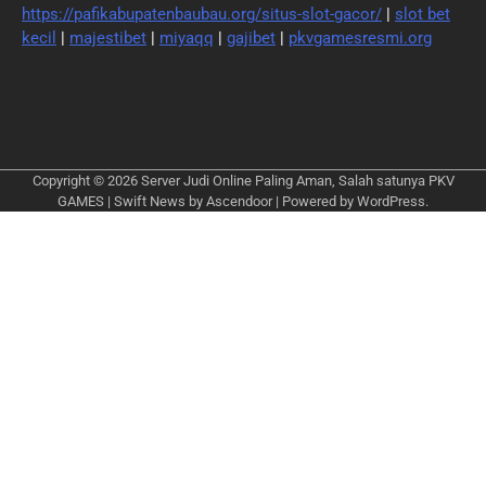
https://pafikabupatenbaubau.org/situs-slot-gacor/
|
slot bet
kecil
|
majestibet
|
miyaqq
|
gajibet
|
pkvgamesresmi.org
Copyright © 2026
Server Judi Online Paling Aman, Salah satunya PKV
GAMES
| Swift News by
Ascendoor
| Powered by
WordPress
.