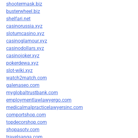
shootermask.biz
busterwheel.biz
shelfari.net
casinorussia.xyz
slotumcasino.xyz
casinoglamour.xyz
casinodollars.xyz
casinojoker.xyz
pokerdewa.xyz
slot-wiki.xyz
watch2match.com
galenaseo.com
myglobaltrustbank.com
employmentlawlawyergo.com
medicalmalpracticelawyersinc.com
comportshop.com
topdecorshop.com
shopasotv.com
travelsanga.com