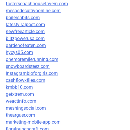
fosterscoachhousetavern.com
mesasdecultivoonline.com
boilersnbits.com
latestviralpost.com
newfreearticle.com
blitzpowerusa.com
gardenofeaten.com
hycys05.com
onemoremilerunning.com
snowboardsteez.com
instagrambioforgirls.com
cashflowxfiles.com
kmbb10.com
getxtrem.com
weactinfo.com
meshingsocial.com
thearguer.com
marketing-mobile-app.com
floralpunchcraft.com