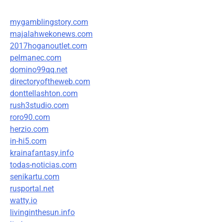
mygamblingstory.com
majalahwekonews.com
2017hoganoutlet.com
pelmanec.com
domino99qq.net
directoryoftheweb.com
donttellashton.com
rush3studio.com
roro90.com
herzio.com
in-hi5.com
krainafantasy.info
todas-noticias.com
senikartu.com
rusportal.net
watty.io
livinginthesun.info