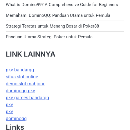
What is Domino99? A Comprehensive Guide for Beginners
Memahami DominoQQ: Panduan Utama untuk Pemula
Strategi Teratas untuk Menang Besar di Poker88
Panduan Utama Strategi Poker untuk Pemula
LINK LAINNYA
pkv bandarqq
situs slot online
demo slot mahjong
dominoqq pkv
pkv games bandarqq
pkv
pkv
dominoqq
Links