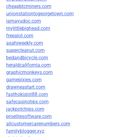
cheapbtcminers.com
unionstationtogeorgetown.com
iamayudoc.com
mylittlebighead.com
freealot.com
asahiweekly.com
supercleanut.com
bedandbicycle.com
heraldcalifornia.com
graphicmonkeys.com
gamepixies.com
drawneastart.com
fasthokislot88.com
safecasinotips.com
jackpotchips.com
proelitesoftware.com
allcustomercarenumbers.com
familyblogger.xyz