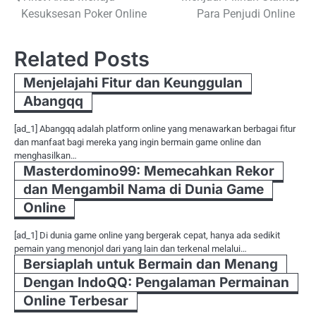
navigation
Kesuksesan Poker Online
Para Penjudi Online
Related Posts
Menjelajahi Fitur dan Keunggulan
Abangqq
[ad_1] Abangqq adalah platform online yang menawarkan berbagai fitur
dan manfaat bagi mereka yang ingin bermain game online dan
menghasilkan…
Masterdomino99: Memecahkan Rekor
dan Mengambil Nama di Dunia Game
Online
[ad_1] Di dunia game online yang bergerak cepat, hanya ada sedikit
pemain yang menonjol dari yang lain dan terkenal melalui…
Bersiaplah untuk Bermain dan Menang
Dengan IndoQQ: Pengalaman Permainan
Online Terbesar