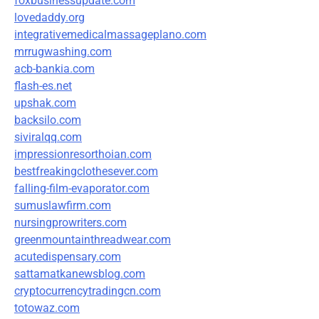
foxbusinessupdate.com
lovedaddy.org
integrativemedicalmassageplano.com
mrrugwashing.com
acb-bankia.com
flash-es.net
upshak.com
backsilo.com
siviralqq.com
impressionresorthoian.com
bestfreakingclothesever.com
falling-film-evaporator.com
sumuslawfirm.com
nursingprowriters.com
greenmountainthreadwear.com
acutedispensary.com
sattamatkanewsblog.com
cryptocurrencytradingcn.com
totowaz.com