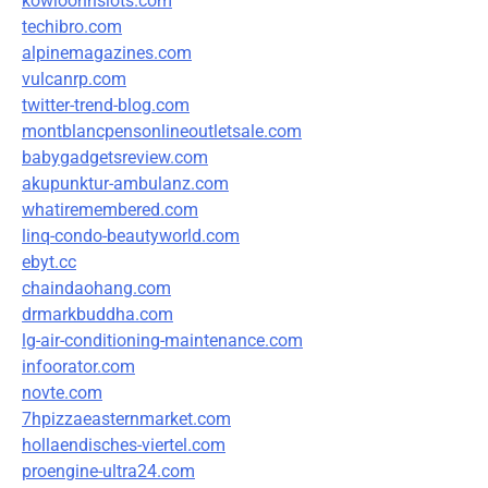
kowloonnslots.com
techibro.com
alpinemagazines.com
vulcanrp.com
twitter-trend-blog.com
montblancpensonlineoutletsale.com
babygadgetsreview.com
akupunktur-ambulanz.com
whatiremembered.com
linq-condo-beautyworld.com
ebyt.cc
chaindaohang.com
drmarkbuddha.com
lg-air-conditioning-maintenance.com
infoorator.com
novte.com
7hpizzaeasternmarket.com
hollaendisches-viertel.com
proengine-ultra24.com