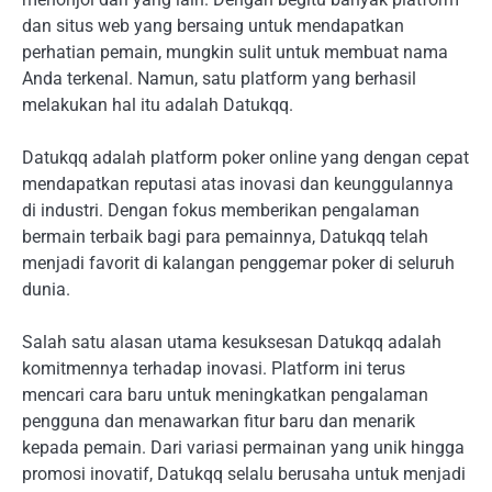
dan situs web yang bersaing untuk mendapatkan
perhatian pemain, mungkin sulit untuk membuat nama
Anda terkenal. Namun, satu platform yang berhasil
melakukan hal itu adalah Datukqq.
Datukqq adalah platform poker online yang dengan cepat
mendapatkan reputasi atas inovasi dan keunggulannya
di industri. Dengan fokus memberikan pengalaman
bermain terbaik bagi para pemainnya, Datukqq telah
menjadi favorit di kalangan penggemar poker di seluruh
dunia.
Salah satu alasan utama kesuksesan Datukqq adalah
komitmennya terhadap inovasi. Platform ini terus
mencari cara baru untuk meningkatkan pengalaman
pengguna dan menawarkan fitur baru dan menarik
kepada pemain. Dari variasi permainan yang unik hingga
promosi inovatif, Datukqq selalu berusaha untuk menjadi