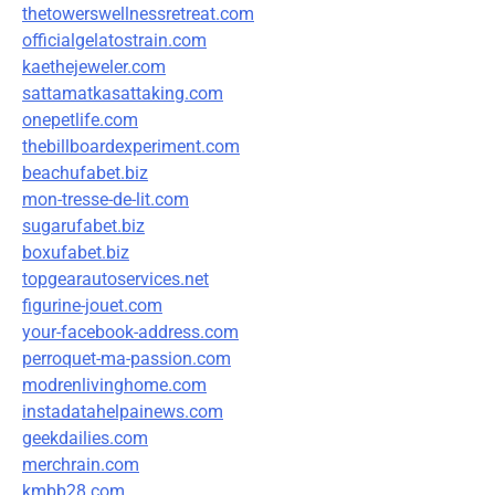
thetowerswellnessretreat.com
officialgelatostrain.com
kaethejeweler.com
sattamatkasattaking.com
onepetlife.com
thebillboardexperiment.com
beachufabet.biz
mon-tresse-de-lit.com
sugarufabet.biz
boxufabet.biz
topgearautoservices.net
figurine-jouet.com
your-facebook-address.com
perroquet-ma-passion.com
modrenlivinghome.com
instadatahelpainews.com
geekdailies.com
merchrain.com
kmbb28.com