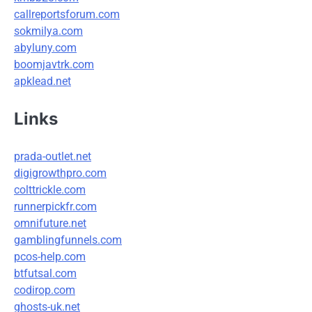
callreportsforum.com
sokmilya.com
abyluny.com
boomjavtrk.com
apklead.net
Links
prada-outlet.net
digigrowthpro.com
colttrickle.com
runnerpickfr.com
omnifuture.net
gamblingfunnels.com
pcos-help.com
btfutsal.com
codirop.com
ghosts-uk.net