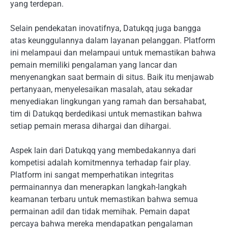
yang terdepan.
Selain pendekatan inovatifnya, Datukqq juga bangga
atas keunggulannya dalam layanan pelanggan. Platform
ini melampaui dan melampaui untuk memastikan bahwa
pemain memiliki pengalaman yang lancar dan
menyenangkan saat bermain di situs. Baik itu menjawab
pertanyaan, menyelesaikan masalah, atau sekadar
menyediakan lingkungan yang ramah dan bersahabat,
tim di Datukqq berdedikasi untuk memastikan bahwa
setiap pemain merasa dihargai dan dihargai.
Aspek lain dari Datukqq yang membedakannya dari
kompetisi adalah komitmennya terhadap fair play.
Platform ini sangat memperhatikan integritas
permainannya dan menerapkan langkah-langkah
keamanan terbaru untuk memastikan bahwa semua
permainan adil dan tidak memihak. Pemain dapat
percaya bahwa mereka mendapatkan pengalaman