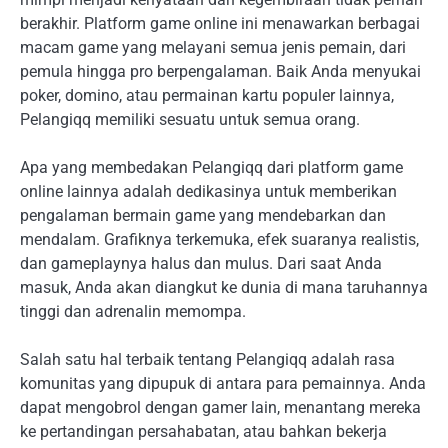
berakhir. Platform game online ini menawarkan berbagai
macam game yang melayani semua jenis pemain, dari
pemula hingga pro berpengalaman. Baik Anda menyukai
poker, domino, atau permainan kartu populer lainnya,
Pelangiqq memiliki sesuatu untuk semua orang.
Apa yang membedakan Pelangiqq dari platform game
online lainnya adalah dedikasinya untuk memberikan
pengalaman bermain game yang mendebarkan dan
mendalam. Grafiknya terkemuka, efek suaranya realistis,
dan gameplaynya halus dan mulus. Dari saat Anda
masuk, Anda akan diangkut ke dunia di mana taruhannya
tinggi dan adrenalin memompa.
Salah satu hal terbaik tentang Pelangiqq adalah rasa
komunitas yang dipupuk di antara para pemainnya. Anda
dapat mengobrol dengan gamer lain, menantang mereka
ke pertandingan persahabatan, atau bahkan bekerja