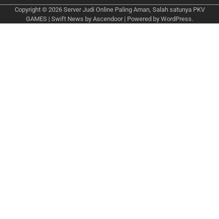
Copyright © 2026
Server Judi Online Paling Aman, Salah satunya PKV
GAMES
| Swift News by
Ascendoor
| Powered by
WordPress
.