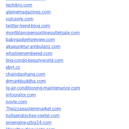
techibro.com
alpinemagazines.com
vulcanrp.com
twitter-trend-blog.com
montblancpensonlineoutletsale.com
babygadgetsreview.com
akupunktur-ambulanz.com
whatiremembered.com
linq-condo-beautyworld.com
ebyt.cc
chaindaohang.com
drmarkbuddha.com
lg-air-conditioning-maintenance.com
infoorator.com
novte.com
7hpizzaeasternmarket.com
hollaendisches-viertel.com
proengine-ultra24.com