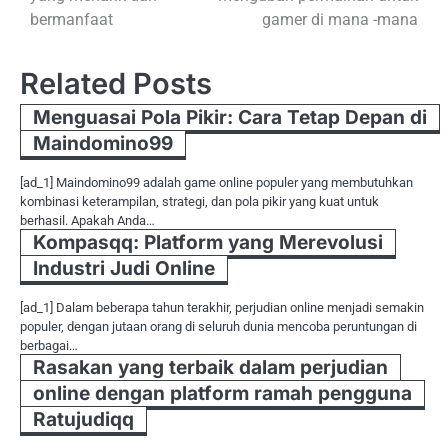
bermanfaat
gamer di mana -mana
Related Posts
Menguasai Pola Pikir: Cara Tetap Depan di
Maindomino99
[ad_1] Maindomino99 adalah game online populer yang membutuhkan
kombinasi keterampilan, strategi, dan pola pikir yang kuat untuk
berhasil. Apakah Anda…
Kompasqq: Platform yang Merevolusi
Industri Judi Online
[ad_1] Dalam beberapa tahun terakhir, perjudian online menjadi semakin
populer, dengan jutaan orang di seluruh dunia mencoba peruntungan di
berbagai…
Rasakan yang terbaik dalam perjudian
online dengan platform ramah pengguna
Ratujudiqq