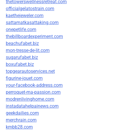
thetowerswellnessretreat.com
officialgelatostrain.com
kaethejeweler.com
sattamatkasattaking.com
onepetlife.com
thebillboardexperiment.com
beachufabet.biz
mon-tresse-de-lit.com
sugarufabet.biz
boxufabet.biz
topgearautoservices.net
figurine-jouet.com
your-facebook-address.com
perroquet-ma-passion.com
modrenlivinghome.com
instadatahelpainews.com
geekdailies.com
merchrain.com
kmbb28.com