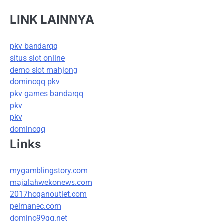
LINK LAINNYA
pkv bandarqq
situs slot online
demo slot mahjong
dominoqq pkv
pkv games bandarqq
pkv
pkv
dominoqq
Links
mygamblingstory.com
majalahwekonews.com
2017hoganoutlet.com
pelmanec.com
domino99qq.net