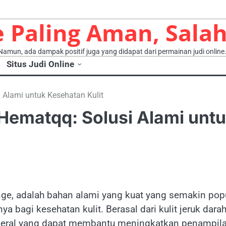
ne Paling Aman, Sal
Namun, ada dampak positif juga yang didapat dari permainan judi online
Situs Judi Online
Alami untuk Kesehatan Kulit
ematqq: Solusi Alami unt
nge, adalah bahan alami yang kuat yang semakin pop
a bagi kesehatan kulit. Berasal dari kulit jeruk darah
ineral yang dapat membantu meningkatkan penampil