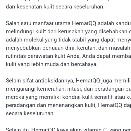
dan kesehatan kulit secara keseluruhan.
Salah satu manfaat utama HematQQ adalah kandu
melindungi kulit dari kerusakan yang disebabkan o
adalah molekul yang tidak stabil yang dapat menye
menyebabkan penuaan dini, kerutan, dan masala
rutinitas perawatan kulit Anda, Anda dapat mem
kulit yang lebih muda dan bercahaya.
Selain sifat antioksidannya, HematQQ juga memil
mengurangi kemerahan, iritasi, dan peradangan pa
mereka yang memiliki kondisi kulit sensitif atau 
peradangan dan menenangkan kulit, HematQQ dap
secara keseluruhan.
Selain itu, HematQQ kaya akan vitamin C, yang pen