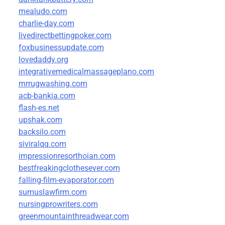
mealudo.com
charlie-day.com
livedirectbettingpoker.com
foxbusinessupdate.com
lovedaddy.org
integrativemedicalmassageplano.com
mrrugwashing.com
acb-bankia.com
flash-es.net
upshak.com
backsilo.com
siviralqq.com
impressionresorthoian.com
bestfreakingclothesever.com
falling-film-evaporator.com
sumuslawfirm.com
nursingprowriters.com
greenmountainthreadwear.com