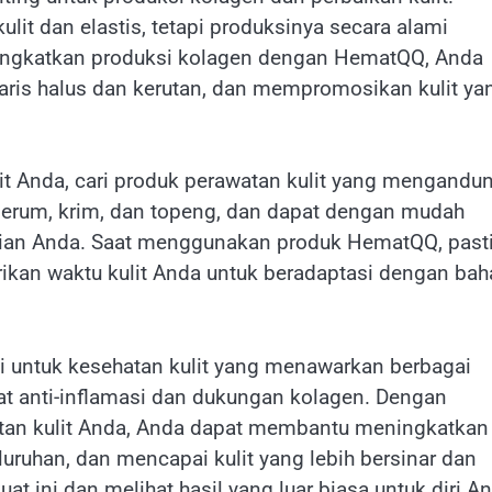
it dan elastis, tetapi produksinya secara alami
ingkatkan produksi kolagen dengan HematQQ, Anda
ris halus dan kerutan, dan mempromosikan kulit ya
t Anda, cari produk perawatan kulit yang mengandu
serum, krim, dan topeng, dan dapat dengan mudah
arian Anda. Saat menggunakan produk HematQQ, past
erikan waktu kulit Anda untuk beradaptasi dengan ba
i untuk kesehatan kulit yang menawarkan berbagai
fat anti-inflamasi dan dukungan kolagen. Dengan
an kulit Anda, Anda dapat membantu meningkatkan
uruhan, dan mencapai kulit yang lebih bersinar dan
 ini dan melihat hasil yang luar biasa untuk diri A