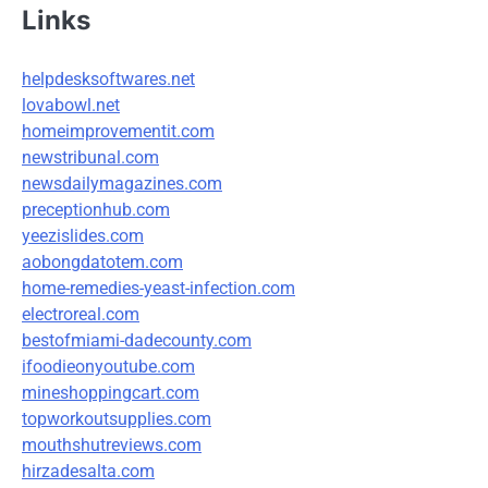
Links
helpdesksoftwares.net
lovabowl.net
homeimprovementit.com
newstribunal.com
newsdailymagazines.com
preceptionhub.com
yeezislides.com
aobongdatotem.com
home-remedies-yeast-infection.com
electroreal.com
bestofmiami-dadecounty.com
ifoodieonyoutube.com
mineshoppingcart.com
topworkoutsupplies.com
mouthshutreviews.com
hirzadesalta.com