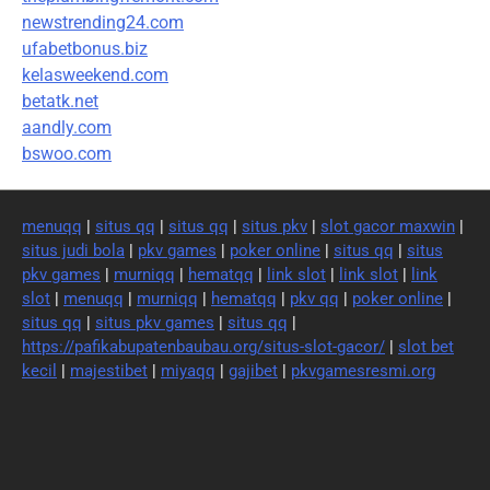
newstrending24.com
ufabetbonus.biz
kelasweekend.com
betatk.net
aandly.com
bswoo.com
menuqq
|
situs qq
|
situs qq
|
situs pkv
|
slot gacor maxwin
|
situs judi bola
|
pkv games
|
poker online
|
situs qq
|
situs
pkv games
|
murniqq
|
hematqq
|
link slot
|
link slot
|
link
slot
|
menuqq
|
murniqq
|
hematqq
|
pkv qq
|
poker online
|
situs qq
|
situs pkv games
|
situs qq
|
https://pafikabupatenbaubau.org/situs-slot-gacor/
|
slot bet
kecil
|
majestibet
|
miyaqq
|
gajibet
|
pkvgamesresmi.org