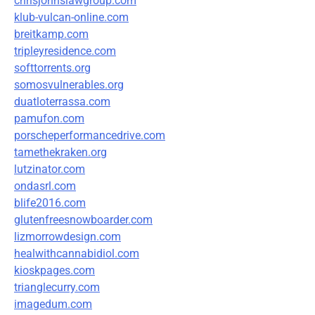
chrisjohnslawgroup.com
klub-vulcan-online.com
breitkamp.com
tripleyresidence.com
softtorrents.org
somosvulnerables.org
duatloterrassa.com
pamufon.com
porscheperformancedrive.com
tamethekraken.org
lutzinator.com
ondasrl.com
blife2016.com
glutenfreesnowboarder.com
lizmorrowdesign.com
healwithcannabidiol.com
kioskpages.com
trianglecurry.com
imagedum.com