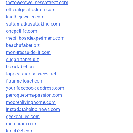
thetowerswellnessretreat.com
officialgelatostrain.com
kaethejeweler.com
sattamatkasattaking.com
onepetlife.com
thebillboardexperiment.com
beachufabet.biz
mon-tresse-de-lit.com
sugarufabet.biz
boxufabet.biz
topgearautoservices.net
figurine-jouet.com
your-facebook-address.com
perroquet-ma-passion.com
modrenlivinghome.com
instadatahelpainews.com
geekdailies.com
merchrain.com
kmbb28.com