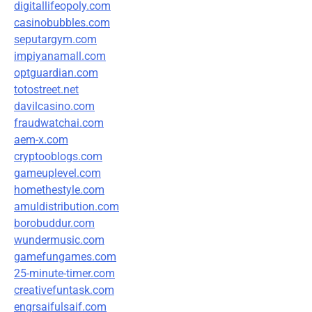
digitallifeopoly.com
casinobubbles.com
seputargym.com
impiyanamall.com
optguardian.com
totostreet.net
davilcasino.com
fraudwatchai.com
aem-x.com
cryptooblogs.com
gameuplevel.com
homethestyle.com
amuldistribution.com
borobuddur.com
wundermusic.com
gamefungames.com
25-minute-timer.com
creativefuntask.com
engrsaifulsaif.com