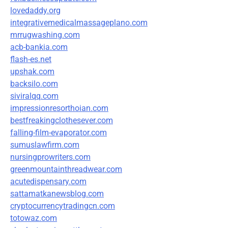
lovedaddy.org
integrativemedicalmassageplano.com
mrrugwashing.com
acb-bankia.com
flash-es.net
upshak.com
backsilo.com
siviralqq.com
impressionresorthoian.com
bestfreakingclothesever.com
falling-film-evaporator.com
sumuslawfirm.com
nursingprowriters.com
greenmountainthreadwear.com
acutedispensary.com
sattamatkanewsblog.com
cryptocurrencytradingcn.com
totowaz.com