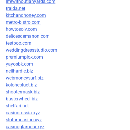
lifewithoutlanyards.com
traida.net
kitchandhoney.com
metro-bistro.com
howtosolv.com
delicesdemanon.com
testboo.com
weddingdressstudio.com
premiumplox.com
yayosbk.com
neilhardie.biz
webmoneysurf.biz
kolohebluet.biz
shootermask.biz
busterwheel.biz
shelfari.net
casinorussia.xyz
slotumcasino.xyz
casinoglamour.xyz