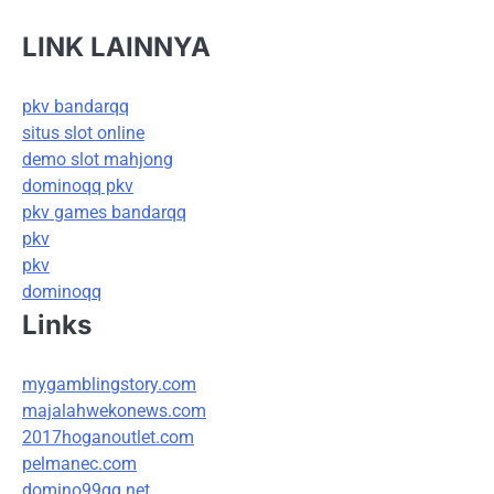
LINK LAINNYA
pkv bandarqq
situs slot online
demo slot mahjong
dominoqq pkv
pkv games bandarqq
pkv
pkv
dominoqq
Links
mygamblingstory.com
majalahwekonews.com
2017hoganoutlet.com
pelmanec.com
domino99qq.net