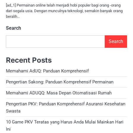
[ad_1] Permainan online telah menjadi hobi populer bagi orang -orang
dari segala usia. Dengan munculnya teknologi, semakin banyak orang
beralih…
Search
Search
Recent Posts
Memahami AdUQ: Panduan Komprehensif
Pengertian Sakong: Panduan Komprehensif Permainan
Memahami ADUQQ: Masa Depan Otomatisasi Rumah
Pengertian PKV: Panduan Komprehensif Asuransi Kesehatan
Swasta
10 Game PKV Teratas yang Harus Anda Mulai Mainkan Hari
Ini