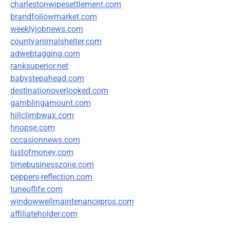
charlestonwipesettlement.com
brandfollowmarket.com
weeklyjobnews.com
countyanimalshelter.com
adwebtagging.com
ranksuperior.net
babystepahead.com
destinationoverlooked.com
gamblingamount.com
hillclimbwax.com
hnopse.com
occasionnews.com
lustofmoney.com
timebusinesszone.com
peppers-reflection.com
tuneoflife.com
windowwellmaintenancepros.com
affiliateholder.com