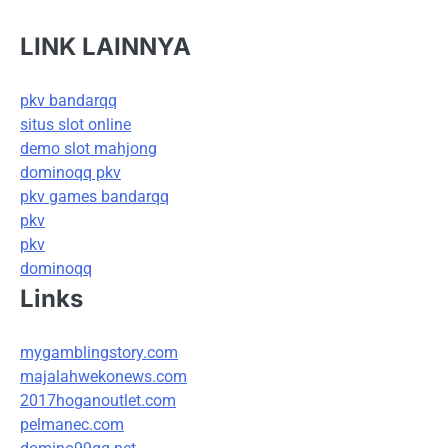
LINK LAINNYA
pkv bandarqq
situs slot online
demo slot mahjong
dominoqq pkv
pkv games bandarqq
pkv
pkv
dominoqq
Links
mygamblingstory.com
majalahwekonews.com
2017hoganoutlet.com
pelmanec.com