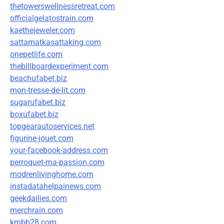
thetowerswellnessretreat.com
officialgelatostrain.com
kaethejeweler.com
sattamatkasattaking.com
onepetlife.com
thebillboardexperiment.com
beachufabet.biz
mon-tresse-de-lit.com
sugarufabet.biz
boxufabet.biz
topgearautoservices.net
figurine-jouet.com
your-facebook-address.com
perroquet-ma-passion.com
modrenlivinghome.com
instadatahelpainews.com
geekdailies.com
merchrain.com
kmbb28.com