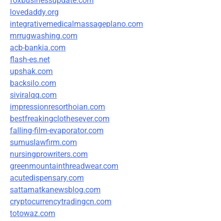
foxbusinessupdate.com
lovedaddy.org
integrativemedicalmassageplano.com
mrrugwashing.com
acb-bankia.com
flash-es.net
upshak.com
backsilo.com
siviralqq.com
impressionresorthoian.com
bestfreakingclothesever.com
falling-film-evaporator.com
sumuslawfirm.com
nursingprowriters.com
greenmountainthreadwear.com
acutedispensary.com
sattamatkanewsblog.com
cryptocurrencytradingcn.com
totowaz.com