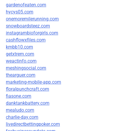
gardenofeaten.com
hycys05.com
onemoremilerunning.com
snowboardsteez.com
instagrambioforgirls.com
cashflowxfiles.com
kmbb10.com
getxtrem.com
weactinfo.com
meshingsocial.com
thearguer.com
marketing-mobile-app.com
floralpunchcraft.com
fiasone.com
danktankbattery.com
mealudo.com
charlie-day.com
livedirectbettingpoker.com