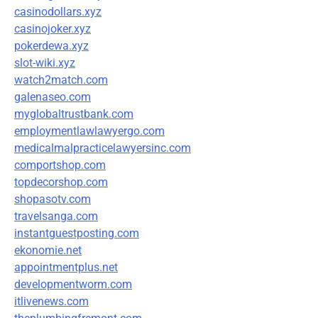
casinodollars.xyz
casinojoker.xyz
pokerdewa.xyz
slot-wiki.xyz
watch2match.com
galenaseo.com
myglobaltrustbank.com
employmentlawlawyergo.com
medicalmalpracticelawyersinc.com
comportshop.com
topdecorshop.com
shopasotv.com
travelsanga.com
instantguestposting.com
ekonomie.net
appointmentplus.net
developmentworm.com
itlivenews.com