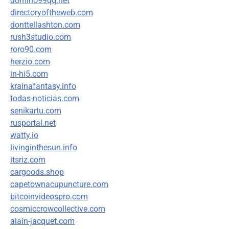
domino99qq.net
directoryoftheweb.com
donttellashton.com
rush3studio.com
roro90.com
herzio.com
in-hi5.com
krainafantasy.info
todas-noticias.com
senikartu.com
rusportal.net
watty.io
livinginthesun.info
itsriz.com
cargoods.shop
capetownacupuncture.com
bitcoinvideospro.com
cosmiccrowcollective.com
alain-jacquet.com