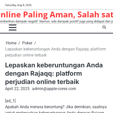
Skip
Saturday, Aug 8, 2026
to
Online Paling Aman, Salah 
content
memberikan dampak negatif. Namun, ada dampak positif juga yang didapat dari pe
Home
Poker
Lepaskan keberuntungan Anda dengan Rajaqq: platform
perjudian online terbaik
Lepaskan keberuntungan Anda
dengan Rajaqq: platform
perjudian online terbaik
April 22, 2025
admin@apple-cores.com
[ad_1]
Apakah Anda merasa beruntung? Jika demikian, saatnya
untuk melepaskan keberuntungan Anda dengan Rajaqq,