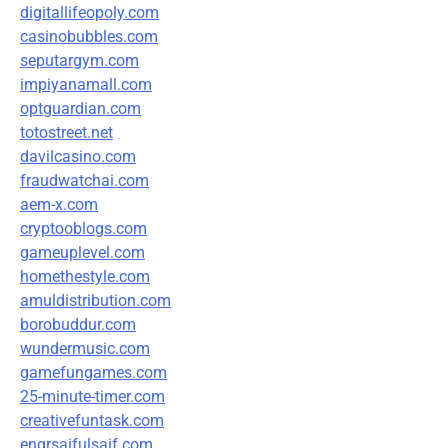
digitallifeopoly.com
casinobubbles.com
seputargym.com
impiyanamall.com
optguardian.com
totostreet.net
davilcasino.com
fraudwatchai.com
aem-x.com
cryptooblogs.com
gameuplevel.com
homethestyle.com
amuldistribution.com
borobuddur.com
wundermusic.com
gamefungames.com
25-minute-timer.com
creativefuntask.com
engrsaifulsaif.com