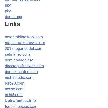
pkv
pkv
dominoqq
Links
mygamblingstory.com
majalahwekonews.com
2017hoganoutlet.com
pelmanec.com
domino99qq.net
directoryoftheweb.com
donttellashton.com
rush3studio.com
roro90.com
herzio.com
in-hi5.com
krainafantasy.info
todas-noticias.com