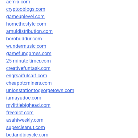
aem-x.com
cryptooblogs.com
gameuplevel.com
homethestyle.com
amuldistribution.com
borobuddur.com
wundermusic.com
gamefungames.com
25-minute-timer.com
creativefuntask.com
engrsaifulsaif.com
cheapbtcminers.com
unionstationtogeorgetown.com
iamayudoc.com
mylittlebighead.com
freealot.com
asahiweekly.com
supercleanut.com
bedandbicycle.com