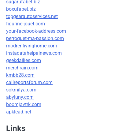
sugarufabet.biz
boxufabet.biz
topgearautoservices.net
figurine-jouet.com
your-facebook-address.com
perroquet-ma-passion.com
modrenlivinghome.com
instadatahelpainews.com
geekdailies.com
merchrain.com
kmbb28.com
callreportsforum.com
sokmilya.com
abyluny.com
boomjavtrk.com
apklead.net
Links