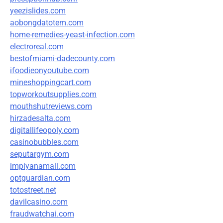
yeezislides.com
aobongdatotem.com
home-remedies-yeast-infection.com
electroreal.com
bestofmiami-dadecounty.com
ifoodieonyoutube.com
mineshoppingcart.com
topworkoutsupplies.com
mouthshutreviews.com
hirzadesalta.com
digitallifeopoly.com
casinobubbles.com
seputargym.com
impiyanamall.com
optguardian.com
totostreet.net
davilcasino.com
fraudwatchai.com