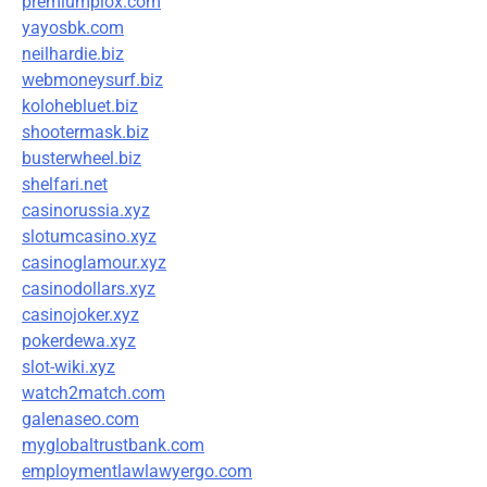
premiumplox.com
yayosbk.com
neilhardie.biz
webmoneysurf.biz
kolohebluet.biz
shootermask.biz
busterwheel.biz
shelfari.net
casinorussia.xyz
slotumcasino.xyz
casinoglamour.xyz
casinodollars.xyz
casinojoker.xyz
pokerdewa.xyz
slot-wiki.xyz
watch2match.com
galenaseo.com
myglobaltrustbank.com
employmentlawlawyergo.com