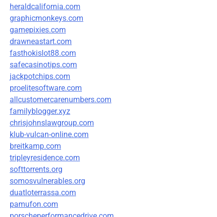
heraldcalifornia.com
graphicmonkeys.com
gamepixies.com
drawneastart.com
fasthokislot88.com
safecasinotips.com
jackpotchips.com
proelitesoftware.com
allcustomercarenumbers.com
familyblogger.xyz
chrisjohnslawgroup.com
klub-vulcan-online.com
breitkamp.com
tripleyresidence.com
softtorrents.org
somosvulnerables.org
duatloterrassa.com
pamufon.com
porscheperformancedrive.com