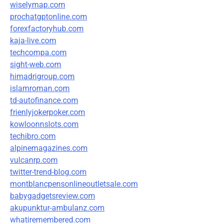
wiselymap.com
prochatgptonline.com
forexfactoryhub.com
kaja-live.com
techcompa.com
sight-web.com
himadrigroup.com
islamroman.com
td-autofinance.com
frienlyjokerpoker.com
kowloonnslots.com
techibro.com
alpinemagazines.com
vulcanrp.com
twitter-trend-blog.com
montblancpensonlineoutletsale.com
babygadgetsreview.com
akupunktur-ambulanz.com
whatiremembered.com