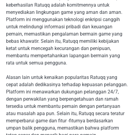
keberhasilan Ratuqq adalah komitmennya untuk
menyediakan lingkungan game yang aman dan aman.
Platform ini menggunakan teknologi enkripsi canggih
untuk melindungi informasi pribadi dan keuangan
pemain, memastikan pengalaman bermain game yang
bebas khawatir. Selain itu, Ratuqq memiliki kebijakan
ketat untuk mencegah kecurangan dan penipuan,
membantu mempertahankan lapangan bermain yang
rata untuk semua pengguna.
Alasan lain untuk kenaikan popularitas Ratuqq yang
cepat adalah dedikasinya terhadap kepuasan pelanggan.
Platform ini menawarkan dukungan pelanggan 24/7,
dengan perwakilan yang berpengetahuan dan ramah
tersedia untuk membantu pemain dengan pertanyaan
atau masalah apa pun. Selain itu, Ratuqq secara teratur
memperbarui game dan fitur -fiturnya berdasarkan
umpan balik pengguna, memastikan bahwa platform