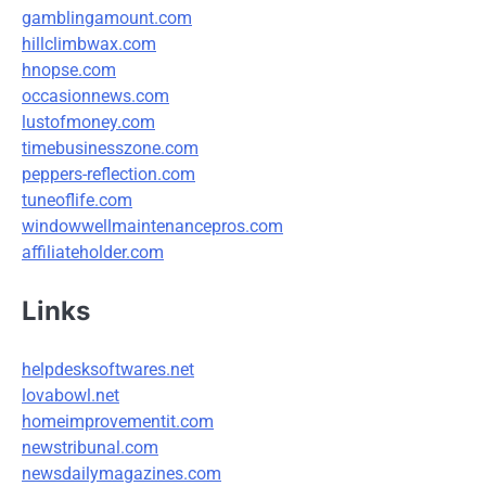
gamblingamount.com
hillclimbwax.com
hnopse.com
occasionnews.com
lustofmoney.com
timebusinesszone.com
peppers-reflection.com
tuneoflife.com
windowwellmaintenancepros.com
affiliateholder.com
Links
helpdesksoftwares.net
lovabowl.net
homeimprovementit.com
newstribunal.com
newsdailymagazines.com