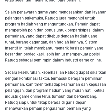
tetap segar dan menarik bagi para pemain.
Selain penawaran game yang mengesankan dan layanan
pelanggan terkemuka, Ratuqq juga menonjol untuk
program hadiah yang menguntungkan. Pemain dapat
memperoleh poin dan bonus untuk berpartisipasi dalam
permainan, yang dapat ditebus dengan hadiah uang
tunai, barang dagangan, dan hadiah lainnya. Sistem
insentif ini telah membantu menarik basis pemain yang
besar dan berdedikasi, lebih lanjut memperkuat posisi
Ratuqq sebagai pemimpin dalam industri game online.
Secara keseluruhan, keberhasilan Ratuqq dapat dikaitkan
dengan kombinasi faktor, termasuk beragam pemilihan
permainan, komitmen terhadap keamanan dan kepuasan
pelanggan, dan program hadiah yang murah hati. Ketika
industri game online terus tumbuh dan berkembang,
Ratuqq siap untuk tetap berada di garis depan,
menawarkan pemain pengalaman bermain yang