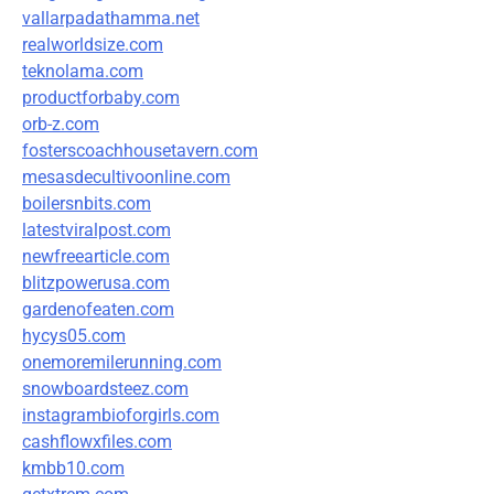
vallarpadathamma.net
realworldsize.com
teknolama.com
productforbaby.com
orb-z.com
fosterscoachhousetavern.com
mesasdecultivoonline.com
boilersnbits.com
latestviralpost.com
newfreearticle.com
blitzpowerusa.com
gardenofeaten.com
hycys05.com
onemoremilerunning.com
snowboardsteez.com
instagrambioforgirls.com
cashflowxfiles.com
kmbb10.com