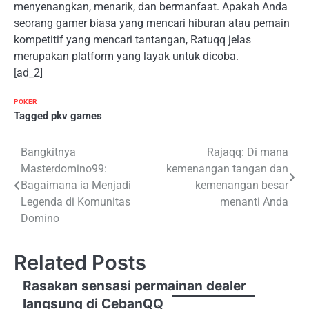
menyenangkan, menarik, dan bermanfaat. Apakah Anda
seorang gamer biasa yang mencari hiburan atau pemain
kompetitif yang mencari tantangan, Ratuqq jelas
merupakan platform yang layak untuk dicoba.
[ad_2]
POKER
Tagged
pkv games
Post
Bangkitnya
Rajaqq: Di mana
Masterdomino99:
kemenangan tangan dan
navigation
Bagaimana ia Menjadi
kemenangan besar
Legenda di Komunitas
menanti Anda
Domino
Related Posts
Rasakan sensasi permainan dealer
langsung di CebanQQ