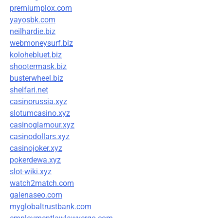
premiumplox.com
yayosbk.com
neilhardie.biz
webmoneysurf.biz
kolohebluet.biz
shootermask.biz
busterwheel.biz
shelfari.net
casinorussia.xyz
slotumcasino.xyz
casinoglamour.xyz
casinodollars.xyz
casinojoker.xyz
pokerdewa.xyz
slot-wiki.xyz
watch2match.com
galenaseo.com
myglobaltrustbank.com