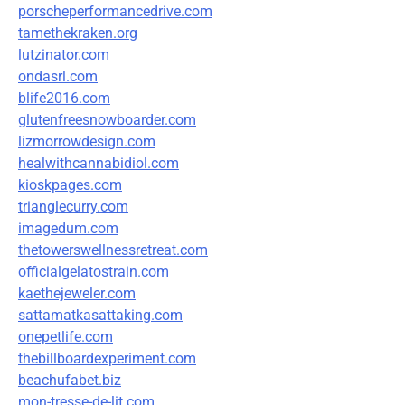
porscheperformancedrive.com
tamethekraken.org
lutzinator.com
ondasrl.com
blife2016.com
glutenfreesnowboarder.com
lizmorrowdesign.com
healwithcannabidiol.com
kioskpages.com
trianglecurry.com
imagedum.com
thetowerswellnessretreat.com
officialgelatostrain.com
kaethejeweler.com
sattamatkasattaking.com
onepetlife.com
thebillboardexperiment.com
beachufabet.biz
mon-tresse-de-lit.com