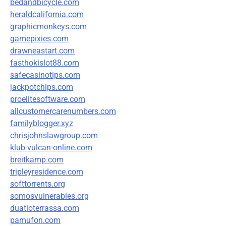
bedandbicycle.com
heraldcalifornia.com
graphicmonkeys.com
gamepixies.com
drawneastart.com
fasthokislot88.com
safecasinotips.com
jackpotchips.com
proelitesoftware.com
allcustomercarenumbers.com
familyblogger.xyz
chrisjohnslawgroup.com
klub-vulcan-online.com
breitkamp.com
tripleyresidence.com
softtorrents.org
somosvulnerables.org
duatloterrassa.com
pamufon.com