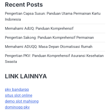
Recent Posts
Pengertian Capsa Susun: Panduan Utama Permainan Kartu
Indonesia
Memahami AdUQ: Panduan Komprehensif
Pengertian Sakong: Panduan Komprehensif Permainan
Memahami ADUQQ: Masa Depan Otomatisasi Rumah
Pengertian PKV: Panduan Komprehensif Asuransi Kesehatan
Swasta
LINK LAINNYA
pkv bandarqq
situs slot online
demo slot mahjong
dominoqq pkv