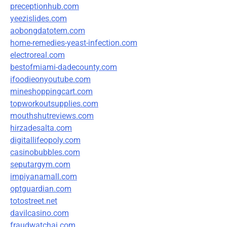
preceptionhub.com
yeezislides.com
aobongdatotem.com
home-remedies-yeast-infection.com
electroreal.com
bestofmiami-dadecounty.com
ifoodieonyoutube.com
mineshoppingcart.com
topworkoutsupplies.com
mouthshutreviews.com
hirzadesalta.com
digitallifeopoly.com
casinobubbles.com
seputargym.com
impiyanamall.com
optguardian.com
totostreet.net
davilcasino.com
fraudwatchai.com