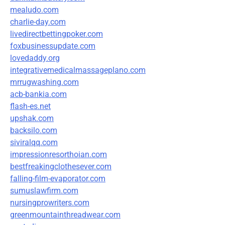
mealudo.com
charlie-day.com
livedirectbettingpoker.com
foxbusinessupdate.com
lovedaddy.org
integrativemedicalmassageplano.com
mrrugwashing.com
acb-bankia.com
flash-es.net
upshak.com
backsilo.com
siviralqq.com
impressionresorthoian.com
bestfreakingclothesever.com
falling-film-evaporator.com
sumuslawfirm.com
nursingprowriters.com
greenmountainthreadwear.com