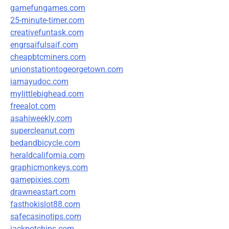
gamefungames.com
25-minute-timer.com
creativefuntask.com
engrsaifulsaif.com
cheapbtcminers.com
unionstationtogeorgetown.com
iamayudoc.com
mylittlebighead.com
freealot.com
asahiweekly.com
supercleanut.com
bedandbicycle.com
heraldcalifornia.com
graphicmonkeys.com
gamepixies.com
drawneastart.com
fasthokislot88.com
safecasinotips.com
jackpotchips.com