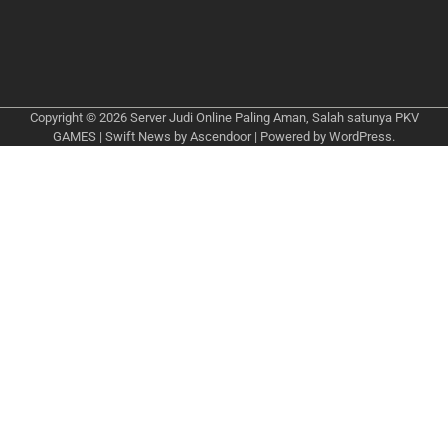
Copyright © 2026
Server Judi Online Paling Aman, Salah satunya PKV
GAMES
| Swift News by
Ascendoor
| Powered by
WordPress
.