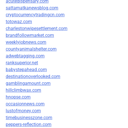
acutedispensary.com
sattamatkanewsblog.com
cryptocurrencytradingcn.com
totowaz.com
charlestonwipesettlement.com
brandfollowmarket.com
weeklyjobnews.com
countyanimalshelter.com
adwebtagging.com
ranksuperior.net
babystepahead.com
destinationoverlooked.com
gamblingamount.com
hillclimbwax.com
hnopse.com
occasionnews.com
lustofmoney.com
timebusinesszone.com
peppers-reflection.com