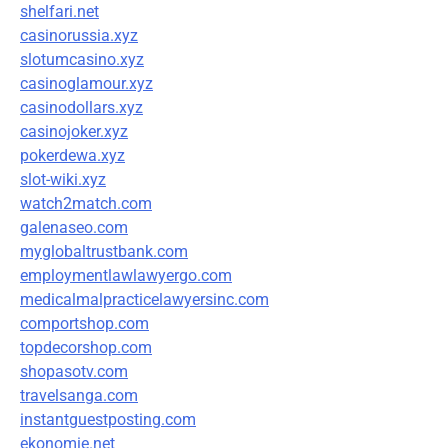
shelfari.net
casinorussia.xyz
slotumcasino.xyz
casinoglamour.xyz
casinodollars.xyz
casinojoker.xyz
pokerdewa.xyz
slot-wiki.xyz
watch2match.com
galenaseo.com
myglobaltrustbank.com
employmentlawlawyergo.com
medicalmalpracticelawyersinc.com
comportshop.com
topdecorshop.com
shopasotv.com
travelsanga.com
instantguestposting.com
ekonomie.net