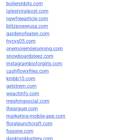
boilersnbits.com
latestviralpost.com
newfreearticle.com
blitzpowerusa.com
gardenofeaten.com
hycys05.com
onemoremilerunning.com
snowboardsteez.com
instagrambioforgirls.com
cashflowxfiles.com
kmbb10.com
getxtrem.com
weactinfo.com
meshingsocial.com
thearguer.com
marketing-mobile-app.com
floralpunchcraft.com
fiasone.com
danktankbattery.com