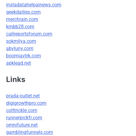
instadatahelpainews.com
geekdailies.com
merchrain.com
kmbb28.com
callreportsforum.com
sokmilya.com
abyluny.com
boomjavtrk.com
apklead.net
Links
prada-outlet.net
digigrowthpro.com
colttrickle.com
runnerpickfr.com
omnifuture.net
gamblingfunnels.com