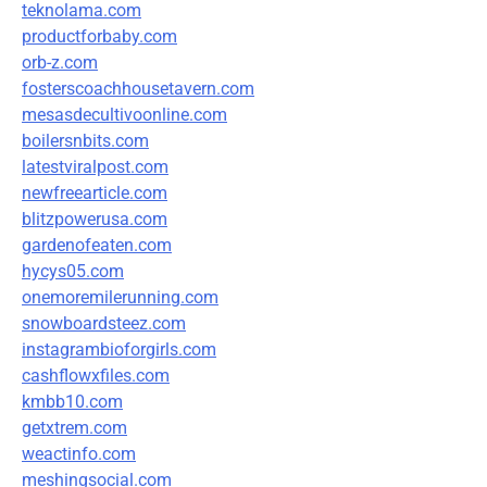
teknolama.com
productforbaby.com
orb-z.com
fosterscoachhousetavern.com
mesasdecultivoonline.com
boilersnbits.com
latestviralpost.com
newfreearticle.com
blitzpowerusa.com
gardenofeaten.com
hycys05.com
onemoremilerunning.com
snowboardsteez.com
instagrambioforgirls.com
cashflowxfiles.com
kmbb10.com
getxtrem.com
weactinfo.com
meshingsocial.com