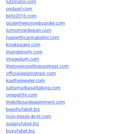
lutzinator.com
ondasrl.com
blife2016.com
glutenfreesnowboarder.com
lizmorrowdesign.com
healwithcannabidiol.com
kioskpages.com
trianglecurry.com
imagedum.com
thetowerswellnessretreat.com
officialgelatostrain.com
kaethejeweler.com
sattamatkasattaking.com
onepetlife.com
thebillboardexperiment.com
beachufabet.biz
mon-tresse-de-lit.com
sugarufabet.biz
boxufabet.biz