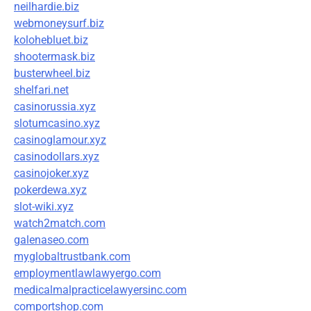
neilhardie.biz
webmoneysurf.biz
kolohebluet.biz
shootermask.biz
busterwheel.biz
shelfari.net
casinorussia.xyz
slotumcasino.xyz
casinoglamour.xyz
casinodollars.xyz
casinojoker.xyz
pokerdewa.xyz
slot-wiki.xyz
watch2match.com
galenaseo.com
myglobaltrustbank.com
employmentlawlawyergo.com
medicalmalpracticelawyersinc.com
comportshop.com