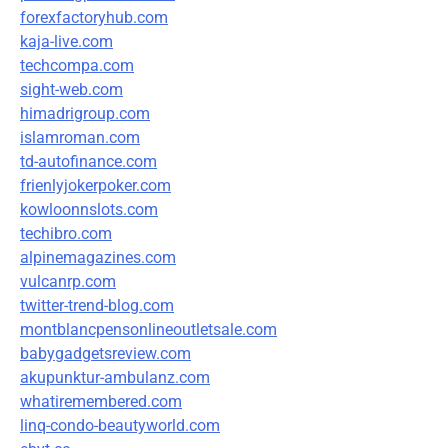
forexfactoryhub.com
kaja-live.com
techcompa.com
sight-web.com
himadrigroup.com
islamroman.com
td-autofinance.com
frienlyjokerpoker.com
kowloonnslots.com
techibro.com
alpinemagazines.com
vulcanrp.com
twitter-trend-blog.com
montblancpensonlineoutletsale.com
babygadgetsreview.com
akupunktur-ambulanz.com
whatiremembered.com
linq-condo-beautyworld.com