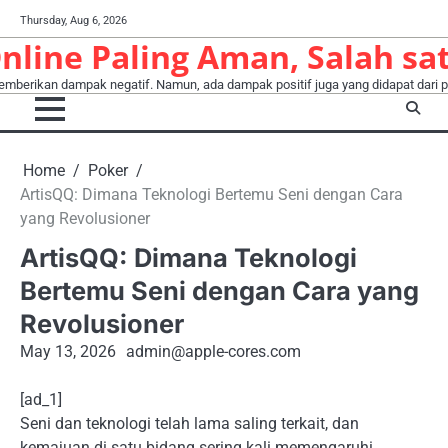
Skip
Thursday, Aug 6, 2026
to
Online Paling Aman, Salah 
content
memberikan dampak negatif. Namun, ada dampak positif juga yang didapat dari pe
Home
Poker
ArtisQQ: Dimana Teknologi Bertemu Seni dengan Cara
yang Revolusioner
ArtisQQ: Dimana Teknologi
Bertemu Seni dengan Cara yang
Revolusioner
May 13, 2026
admin@apple-cores.com
[ad_1]
Seni dan teknologi telah lama saling terkait, dan
kemajuan di satu bidang sering kali memengaruhi