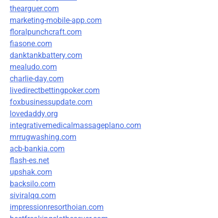
thearguer.com
marketing-mobile-app.com
floralpunchcraft.com
fiasone.com
danktankbattery.com
mealudo.com
charlie-day.com
livedirectbettingpoker.com
foxbusinessupdate.com
lovedaddy.org
integrativemedicalmassageplano.com
mrrugwashing.com
acb-bankia.com
flash-es.net
upshak.com
backsilo.com
siviralqq.com
impressionresorthoian.com