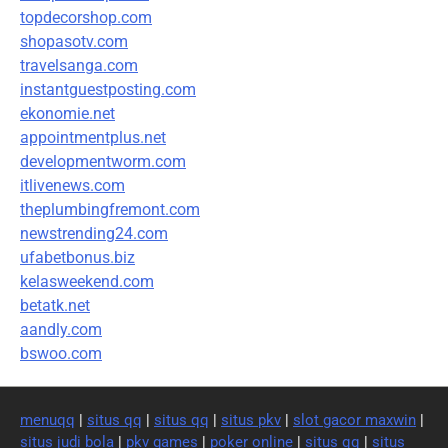
topdecorshop.com
shopasotv.com
travelsanga.com
instantguestposting.com
ekonomie.net
appointmentplus.net
developmentworm.com
itlivenews.com
theplumbingfremont.com
newstrending24.com
ufabetbonus.biz
kelasweekend.com
betatk.net
aandly.com
bswoo.com
menuqq
|
situs qq
|
situs qq
|
situs pkv
|
slot gacor maxwin
|
situs judi bola
|
pkv games
|
poker online
|
situs qq
|
situs