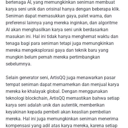
bertenaga AI, yang memungkinkan seniman membuat
karya seni unik dan orisinal hanya dengan beberapa klik.
Seniman dapat memasukkan gaya, palet warna, dan
preferensi lainnya yang mereka inginkan, dan algoritme
AI akan menghasilkan karya seni unik berdasarkan
masukan ini. Hal ini tidak hanya menghemat waktu dan
tenaga bagi para seniman tetapi juga memungkinkan
mereka mengeksplorasi gaya dan teknik baru yang
mungkin belum pernah mereka pertimbangkan
sebelumnya.
Selain generator seni, ArtisQQ juga menawarkan pasar
tempat seniman dapat memamerkan dan menjual karya
mereka ke khalayak global. Dengan menggunakan
teknologi blockchain, ArtisQQ memastikan bahwa setiap
karya seni adalah unik dan autentik, memberikan
keyakinan kepada pembeli akan keaslian pembelian
mereka. Hal ini juga memungkinkan seniman menerima
kompensasi yang adil atas karya mereka, karena setiap