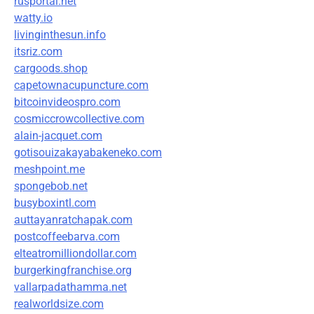
rusportal.net
watty.io
livinginthesun.info
itsriz.com
cargoods.shop
capetownacupuncture.com
bitcoinvideospro.com
cosmiccrowcollective.com
alain-jacquet.com
gotisouizakayabakeneko.com
meshpoint.me
spongebob.net
busyboxintl.com
auttayanratchapak.com
postcoffeebarva.com
elteatromilliondollar.com
burgerkingfranchise.org
vallarpadathamma.net
realworldsize.com