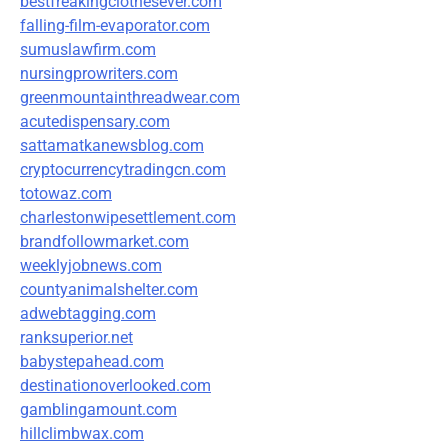
bestfreakingclothesever.com
falling-film-evaporator.com
sumuslawfirm.com
nursingprowriters.com
greenmountainthreadwear.com
acutedispensary.com
sattamatkanewsblog.com
cryptocurrencytradingcn.com
totowaz.com
charlestonwipesettlement.com
brandfollowmarket.com
weeklyjobnews.com
countyanimalshelter.com
adwebtagging.com
ranksuperior.net
babystepahead.com
destinationoverlooked.com
gamblingamount.com
hillclimbwax.com