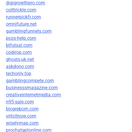
digigrowthpro.com
colttrickle.com
runnerpickfr.com
omnifuture.net
gamblingfunnels.com
pcos-help.com
btfutsal.com
codirop.com
ghosts-uk.net
askdono.com
techonly.top
gamblingcompete.com
businesssmagazine.com
creativeinternetmedia.com
n95-sale.com
blogreborn.com
virtcitnow.com
wiselymap.com
prochatgptonline.com