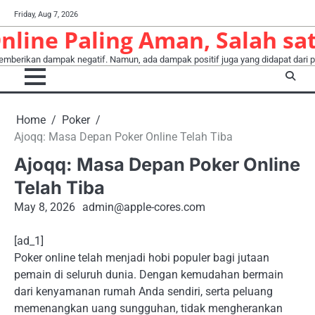
Skip
Friday, Aug 7, 2026
to
Online Paling Aman, Salah 
content
memberikan dampak negatif. Namun, ada dampak positif juga yang didapat dari pe
Home
Poker
Ajoqq: Masa Depan Poker Online Telah Tiba
Ajoqq: Masa Depan Poker Online
Telah Tiba
May 8, 2026
admin@apple-cores.com
[ad_1]
Poker online telah menjadi hobi populer bagi jutaan
pemain di seluruh dunia. Dengan kemudahan bermain
dari kenyamanan rumah Anda sendiri, serta peluang
memenangkan uang sungguhan, tidak mengherankan