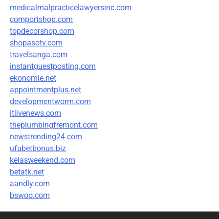
medicalmalpracticelawyersinc.com
comportshop.com
topdecorshop.com
shopasotv.com
travelsanga.com
instantguestposting.com
ekonomie.net
appointmentplus.net
developmentworm.com
itlivenews.com
theplumbingfremont.com
newstrending24.com
ufabetbonus.biz
kelasweekend.com
betatk.net
aandly.com
bswoo.com