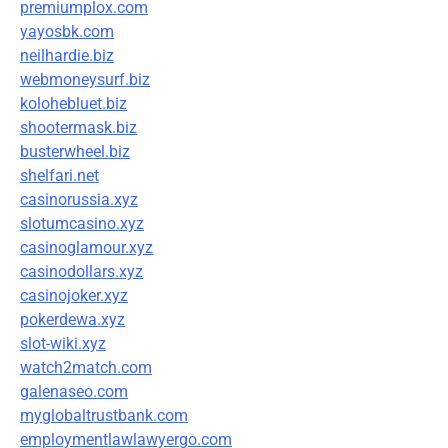
premiumplox.com
yayosbk.com
neilhardie.biz
webmoneysurf.biz
kolohebluet.biz
shootermask.biz
busterwheel.biz
shelfari.net
casinorussia.xyz
slotumcasino.xyz
casinoglamour.xyz
casinodollars.xyz
casinojoker.xyz
pokerdewa.xyz
slot-wiki.xyz
watch2match.com
galenaseo.com
myglobaltrustbank.com
employmentlawlawyergo.com