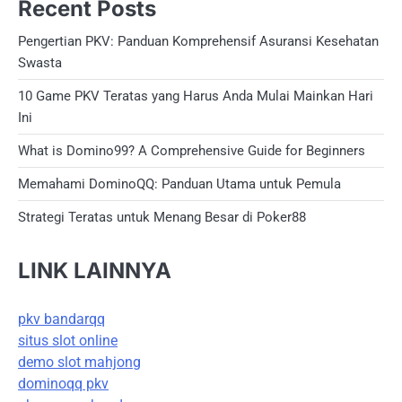
Recent Posts
Pengertian PKV: Panduan Komprehensif Asuransi Kesehatan
Swasta
10 Game PKV Teratas yang Harus Anda Mulai Mainkan Hari
Ini
What is Domino99? A Comprehensive Guide for Beginners
Memahami DominoQQ: Panduan Utama untuk Pemula
Strategi Teratas untuk Menang Besar di Poker88
LINK LAINNYA
pkv bandarqq
situs slot online
demo slot mahjong
dominoqq pkv