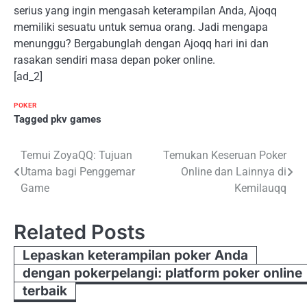
serius yang ingin mengasah keterampilan Anda, Ajoqq
memiliki sesuatu untuk semua orang. Jadi mengapa
menunggu? Bergabunglah dengan Ajoqq hari ini dan
rasakan sendiri masa depan poker online.
[ad_2]
POKER
Tagged
pkv games
Post
Temui ZoyaQQ: Tujuan
Temukan Keseruan Poker
Utama bagi Penggemar
Online dan Lainnya di
navigation
Game
Kemilauqq
Related Posts
Lepaskan keterampilan poker Anda
dengan pokerpelangi: platform poker online
terbaik