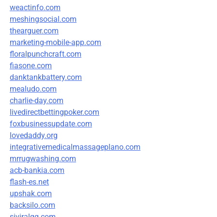
weactinfo.com
meshingsocial.com
thearguer.com
marketing-mobile-app.com
floralpunchcraft.com
fiasone.com
danktankbattery.com
mealudo.com
charlie-day.com
livedirectbettingpoker.com
foxbusinessupdate.com
lovedaddy.org
integrativemedicalmassageplano.com
mrrugwashing.com
acb-bankia.com
flash-es.net
upshak.com
backsilo.com
siviralqq.com