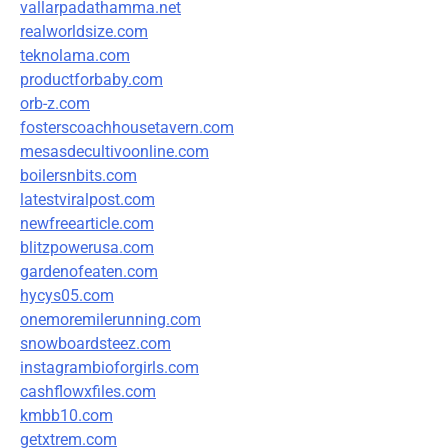
vallarpadathamma.net
realworldsize.com
teknolama.com
productforbaby.com
orb-z.com
fosterscoachhousetavern.com
mesasdecultivoonline.com
boilersnbits.com
latestviralpost.com
newfreearticle.com
blitzpowerusa.com
gardenofeaten.com
hycys05.com
onemoremilerunning.com
snowboardsteez.com
instagrambioforgirls.com
cashflowxfiles.com
kmbb10.com
getxtrem.com