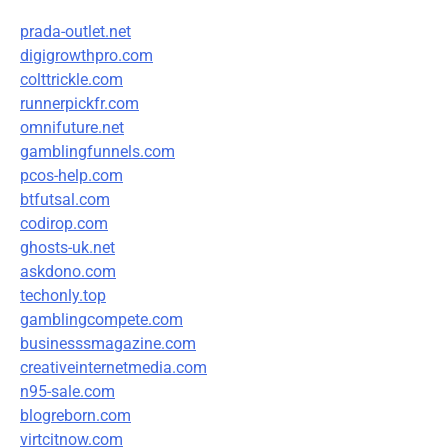
prada-outlet.net
digigrowthpro.com
colttrickle.com
runnerpickfr.com
omnifuture.net
gamblingfunnels.com
pcos-help.com
btfutsal.com
codirop.com
ghosts-uk.net
askdono.com
techonly.top
gamblingcompete.com
businesssmagazine.com
creativeinternetmedia.com
n95-sale.com
blogreborn.com
virtcitnow.com