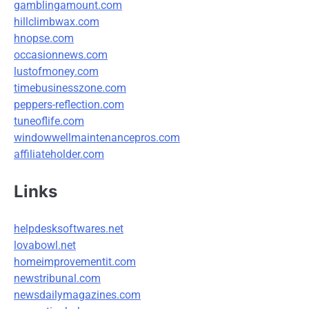
gamblingamount.com
hillclimbwax.com
hnopse.com
occasionnews.com
lustofmoney.com
timebusinesszone.com
peppers-reflection.com
tuneoflife.com
windowwellmaintenancepros.com
affiliateholder.com
Links
helpdesksoftwares.net
lovabowl.net
homeimprovementit.com
newstribunal.com
newsdailymagazines.com