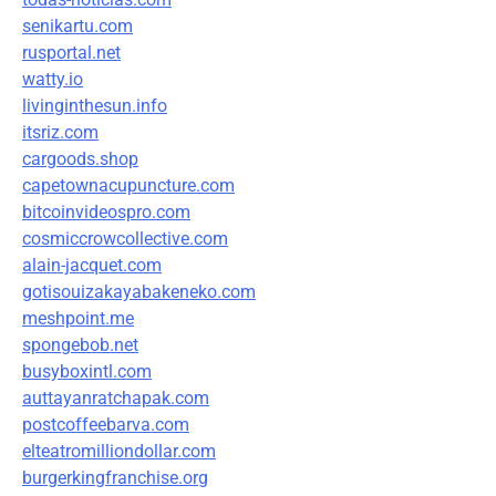
senikartu.com
rusportal.net
watty.io
livinginthesun.info
itsriz.com
cargoods.shop
capetownacupuncture.com
bitcoinvideospro.com
cosmiccrowcollective.com
alain-jacquet.com
gotisouizakayabakeneko.com
meshpoint.me
spongebob.net
busyboxintl.com
auttayanratchapak.com
postcoffeebarva.com
elteatromilliondollar.com
burgerkingfranchise.org